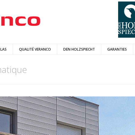
LAS
QUALITÉ VERANCO
DEN HOLZSPIECHT
GARANTIES
matique