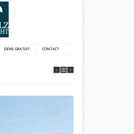
DEVIS GRATUIT
CONTACT